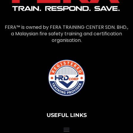
FERA™ is owned by FERA TRAINING CENTER SDN. BHD.,
a Malaysian fire safety training and certification
organisation.
USEFUL LINKS