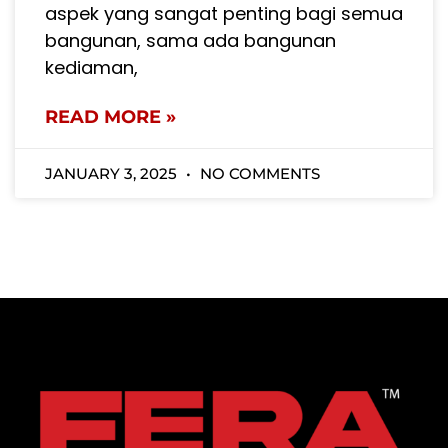
aspek yang sangat penting bagi semua
bangunan, sama ada bangunan
kediaman,
READ MORE »
JANUARY 3, 2025
NO COMMENTS