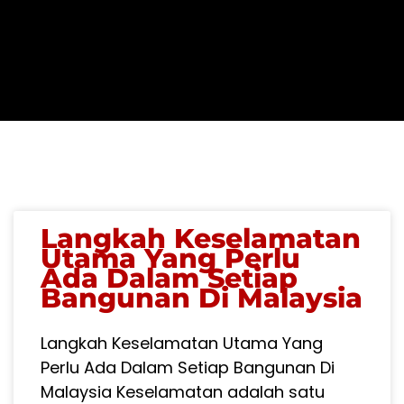
Langkah Keselamatan
Utama Yang Perlu
Ada Dalam Setiap
Bangunan Di Malaysia
Langkah Keselamatan Utama Yang
Perlu Ada Dalam Setiap Bangunan Di
Malaysia Keselamatan adalah satu